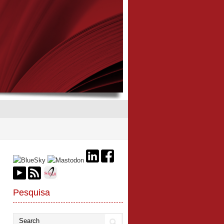
Pesquisa