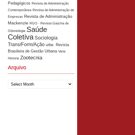
Pedagógicos
Revista de Administração
Contemporânea
Revista de Administração de
Revista de Administração
Empresas
Mackenzie
RGO - Revista Gaúcha de
Saúde
Odontologia
Coletiva
Sociologia
Trans/Form/Ação
urbe. Revista
Brasileira de Gestão Urbana
Varia
Zootecnia
Historia
Arquivo
Arquivo