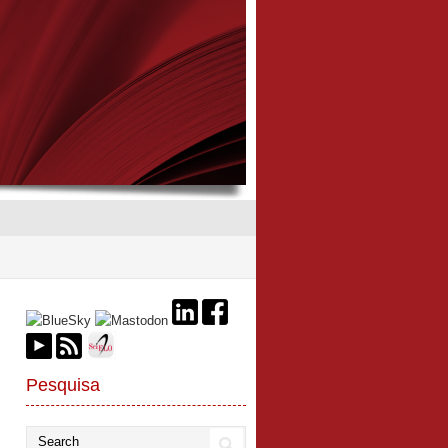
Pesquisa