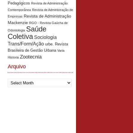
Pedagógicos
Revista de Administração
Contemporânea
Revista de Administração de
Revista de Administração
Empresas
Mackenzie
RGO - Revista Gaúcha de
Saúde
Odontologia
Coletiva
Sociologia
Trans/Form/Ação
urbe. Revista
Brasileira de Gestão Urbana
Varia
Zootecnia
Historia
Arquivo
Arquivo