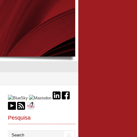
Pesquisa